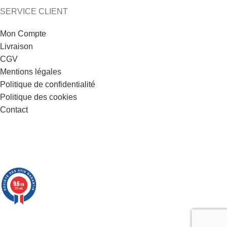
SERVICE CLIENT
Mon Compte
Livraison
CGV
Mentions légales
Politique de confidentialité
Politique des cookies
Contact
9.6
/10
221 avis