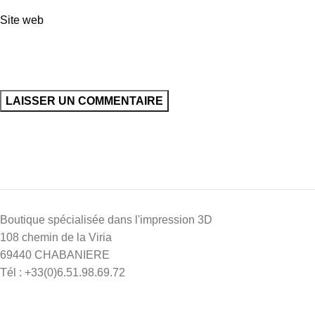
Site web
Boutique spécialisée dans l'impression 3D
108 chemin de la Viria
69440 CHABANIERE
Tél : +33(0)6.51.98.69.72