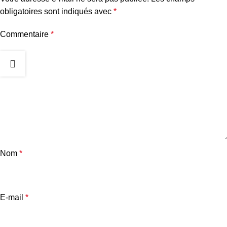
obligatoires sont indiqués avec
*
Commentaire
*
Nom
*
E-mail
*