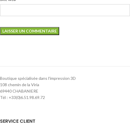
Boutique spécialisée dans l'impression 3D
108 chemin de la Viria
69440 CHABANIERE
Tél : +33(0)6.51.98.69.72
SERVICE CLIENT