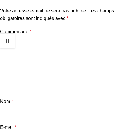
Votre adresse e-mail ne sera pas publiée.
Les champs
obligatoires sont indiqués avec
*
Commentaire
*
Nom
*
E-mail
*