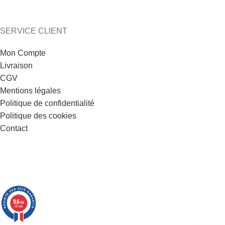
SERVICE CLIENT
Mon Compte
Livraison
CGV
Mentions légales
Politique de confidentialité
Politique des cookies
Contact
9.6
/10
221 avis