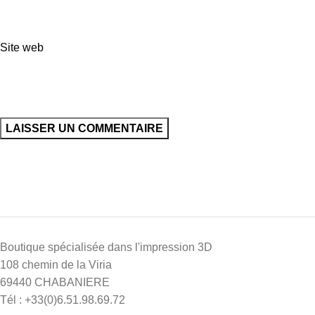
Site web
Boutique spécialisée dans l'impression 3D
108 chemin de la Viria
69440 CHABANIERE
Tél : +33(0)6.51.98.69.72