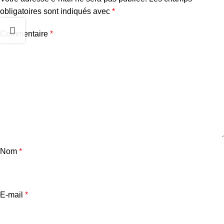
obligatoires sont indiqués avec
*
Commentaire
*
Nom
*
E-mail
*