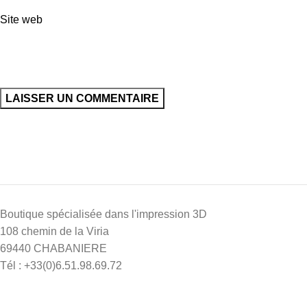
Site web
Boutique spécialisée dans l'impression 3D
108 chemin de la Viria
69440 CHABANIERE
Tél : +33(0)6.51.98.69.72