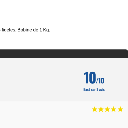
fidèles. Bobine de 1 Kg.
10
/10
Basé sur 3 avis