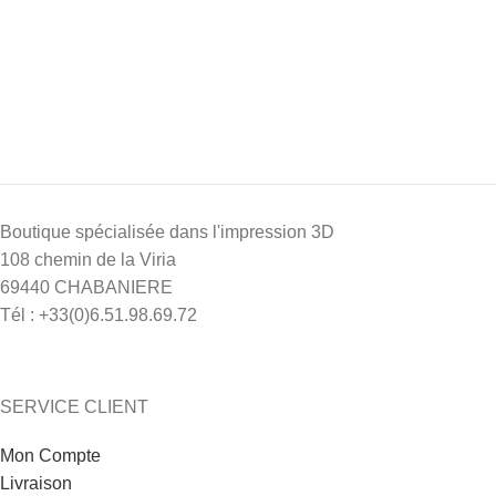
Boutique spécialisée dans l'impression 3D
108 chemin de la Viria
69440 CHABANIERE
Tél : +33(0)6.51.98.69.72
SERVICE CLIENT
Mon Compte
Livraison