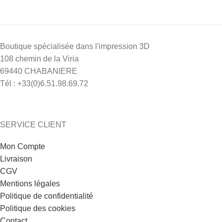
Boutique spécialisée dans l'impression 3D
108 chemin de la Viria
69440 CHABANIERE
Tél : +33(0)6.51.98.69.72
1 avis
SERVICE CLIENT
Mon Compte
Livraison
CGV
Mentions légales
Politique de confidentialité
Politique des cookies
Contact